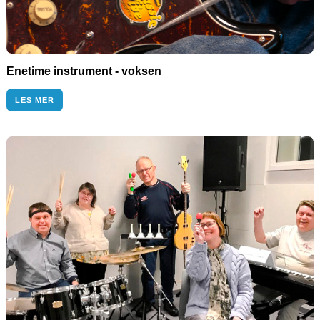
Enetime instrument - voksen
LES MER