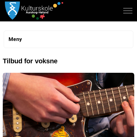
Meny
Tilbud for voksne