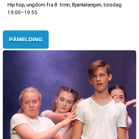
Hip hop, ungdom fra 8. trinn, Bjørkelangen, torsdag
19.00–19.55
PÅMELDING