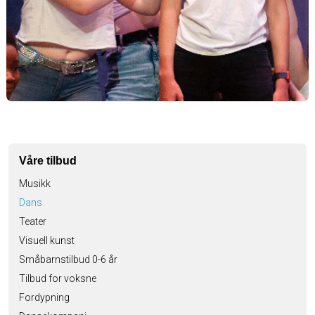
Våre tilbud
Musikk
Dans
Teater
Visuell kunst
Småbarnstilbud 0-6 år
Tilbud for voksne
Fordypning