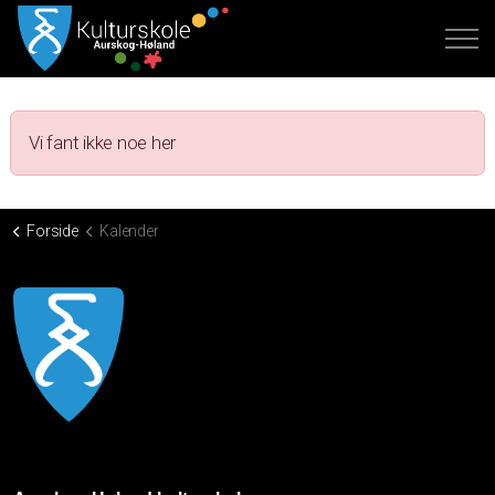
Vi fant ikke noe her
Forside
Kalender