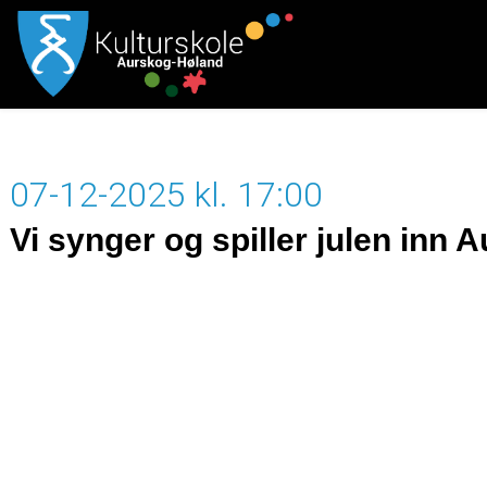
07-12-2025 kl. 17:00
Vi synger og spiller julen inn 