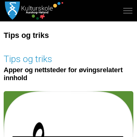
Tips og triks
Tips og triks
Apper og nettsteder for øvingsrelatert
innhold