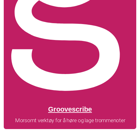
Groovescribe
Morsomt verktøy for å høre og lage trommenoter